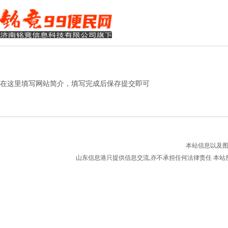
在这里填写网站简介，填写完成后保存提交即可
本站信息以及图
山东信息港只提供信息交流,亦不承担任何法律责任 本站所有