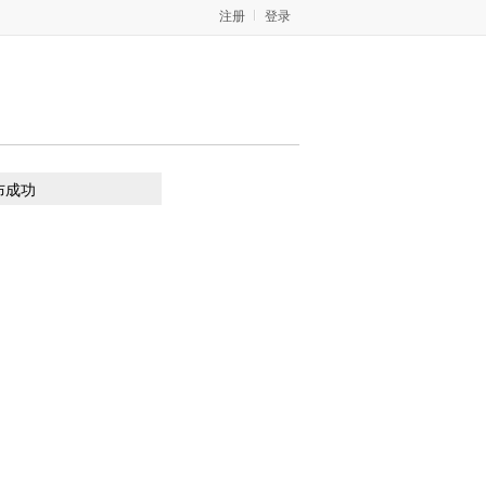
注册
登录
布成功