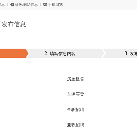
信息
修改/删除信息
手机浏览
发布信息
2
3
填写信息内容
发
房屋租售
车辆买卖
全职招聘
兼职招聘