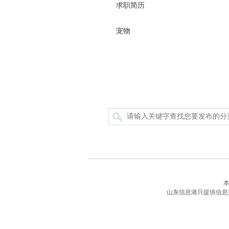
求职简历
宠物
搜索
山东信息港只提供信息交