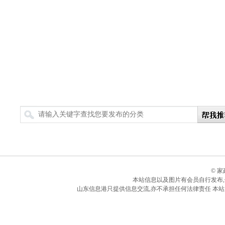
搜索
© 
本站信息以及图片有会员自行发布
山东信息港只提供信息交流,亦不承担任何法律责任 本站所有