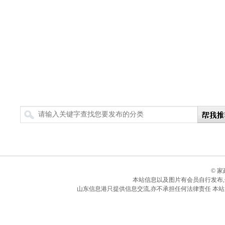
搜索
© 
本站信息以及图片有会员自行发布
山东信息港只提供信息交流,亦不承担任何法律责任 本站所有