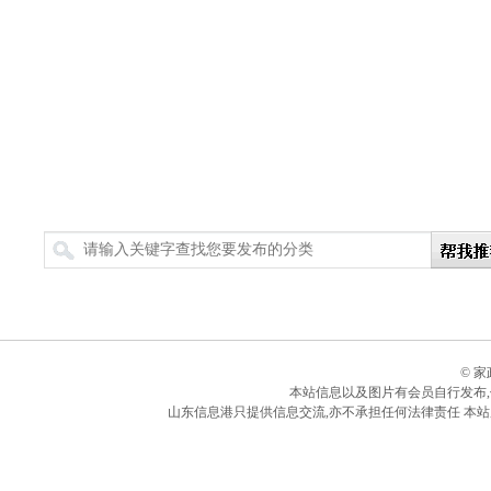
搜索
© 
本站信息以及图片有会员自行发布
山东信息港只提供信息交流,亦不承担任何法律责任 本站所有