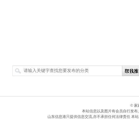
搜索
© 
本站信息以及图片有会员自行发布
山东信息港只提供信息交流,亦不承担任何法律责任 本站所有