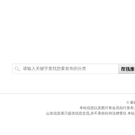
搜索
© 
本站信息以及图片有会员自行发布
山东信息港只提供信息交流,亦不承担任何法律责任 本站所有