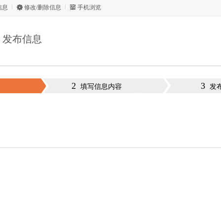
信息
修改/删除信息
手机浏览
发布信息
2
3
填写信息内容
发