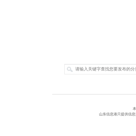
搜索
山东信息港只提供信息交