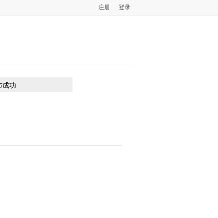
注册
登录
布成功