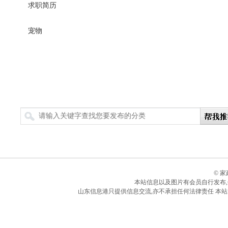
求职简历
宠物
搜索
© 
本站信息以及图片有会员自行发布
山东信息港只提供信息交流,亦不承担任何法律责任 本站所有