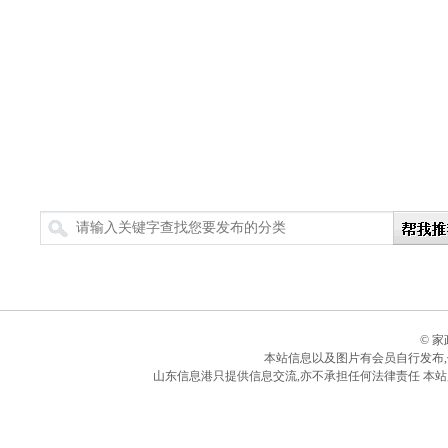
搜索
© 
本站信息以及图片有会员自行发布
山东信息港只提供信息交流,亦不承担任何法律责任 本站所有