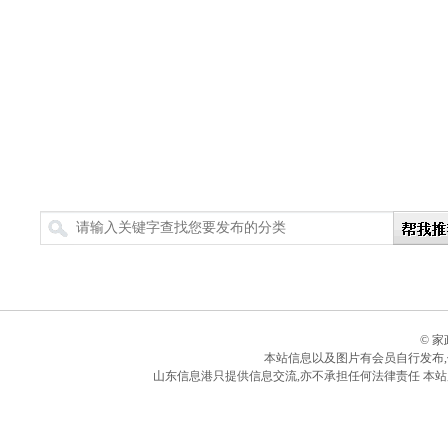
搜索
© 
本站信息以及图片有会员自行发布
山东信息港只提供信息交流,亦不承担任何法律责任 本站所有